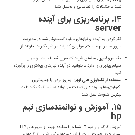
کنید تا مشکلات را شناسایی و تحلیل کنید.
۱۴. برنامه‌ریزی برای آینده
server
فکر کردن به آینده و نیازهای بالقوه کسب‌وکار شما در مدیریت
سرور بسیار مهم است. مواردی که باید در نظر بگیرید عبارتند از:
مقیاس‌پذیری
: مطمئن شوید که سرور شما قابلیت ارتقاء و
مقیاس‌پذیری را دارد تا بتوانید در آینده نیازهای بیشتری را برآورده
کنید.
استفاده از تکنولوژی‌های نوین
: به‌روز بودن با جدیدترین
تکنولوژی‌ها و روندهای صنعت می‌تواند به شما کمک کند تا به
بهترین شیوه‌ها عمل کنید.
۱۵. آموزش و توانمندسازی تیم
hp
آموزش کارکنان و تیم IT شما در استفاده بهینه از سرورهای HP
بسیار حائز اهمیت است. ارائه دوره‌های آموزشی و کارگاه‌های