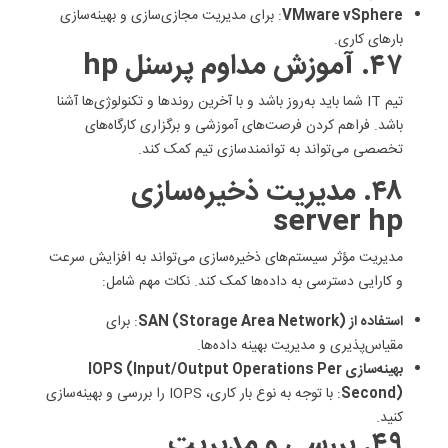
VMware vSphere
: برای مدیریت مجازی‌سازی و بهینه‌سازی
بارهای کاری.
۴۷. آموزش مداوم پرسنل hp
تیم IT شما باید به‌روز باشد و با آخرین روندها و تکنولوژی‌ها آشنا
باشد. فراهم کردن فرصت‌های آموزشی و برگزاری کارگاه‌های
تخصصی می‌تواند به توانمندسازی تیم کمک کند.
۴۸. مدیریت ذخیره‌سازی
server hp
مدیریت مؤثر سیستم‌های ذخیره‌سازی می‌تواند به افزایش سرعت
و کارایی دسترسی به داده‌ها کمک کند. نکات مهم شامل:
استفاده از SAN (Storage Area Network)
: برای
مقیاس‌پذیری و مدیریت بهینه داده‌ها.
بهینه‌سازی IOPS (Input/Output Operations Per
Second)
: با توجه به نوع بار کاری، IOPS را بررسی و بهینه‌سازی
کنید.
۴۹. بررسی و مدیریت