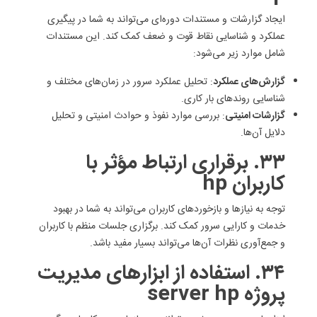
ایجاد گزارشات و مستندات دوره‌ای می‌تواند به شما در پیگیری
عملکرد و شناسایی نقاط قوت و ضعف کمک کند. این مستندات
شامل موارد زیر می‌شود:
گزارش‌های عملکرد
: تحلیل عملکرد سرور در زمان‌های مختلف و
شناسایی روندهای بار کاری.
گزارشات امنیتی
: بررسی موارد نفوذ و حوادث امنیتی و تحلیل
دلایل آن‌ها.
۳۳. برقراری ارتباط مؤثر با
کاربران hp
توجه به نیازها و بازخوردهای کاربران می‌تواند به شما در بهبود
خدمات و کارایی سرور کمک کند. برگزاری جلسات منظم با کاربران
و جمع‌آوری نظرات آن‌ها می‌تواند بسیار مفید باشد.
۳۴. استفاده از ابزارهای مدیریت
پروژه server hp