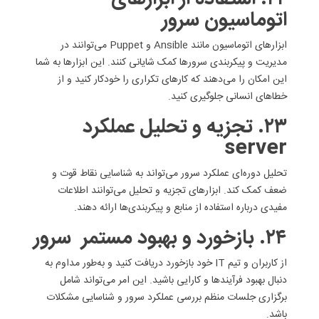
اتوماسیون سرور
ابزارهای اتوماسیون مانند Ansible و Puppet می‌توانند در
مدیریت و پیکربندی سرورها کمک شایانی کنند. این ابزارها به شما
این امکان را می‌دهند که کارهای تکراری را خودکار کنید و از
خطاهای انسانی جلوگیری کنید.
۲۳. تجزیه و تحلیل عملکرد
server
تحلیل دوره‌ای عملکرد سرور می‌تواند به شناسایی نقاط قوت و
ضعف کمک کند. ابزارهای تجزیه و تحلیل می‌توانند اطلاعات
مفیدی درباره استفاده از منابع و پیکربندی‌ها ارائه دهند.
۲۴. بازخورد و بهبود مستمر سرور
از کاربران و تیم IT خود بازخورد دریافت کنید و به‌طور مداوم به
دنبال بهبود فرآیندها و کارایی باشید. این امر می‌تواند شامل
برگزاری جلسات منظم بررسی عملکرد سرور و شناسایی مشکلات
باشد.