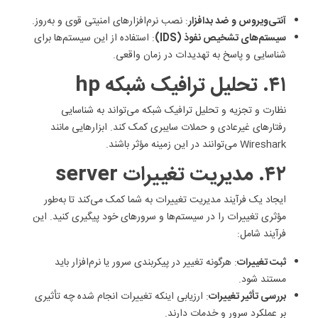
آنتی‌ویروس و ضد بدافزار
: نصب نرم‌افزارهای امنیتی قوی و به‌روز.
سیستم‌های تشخیص نفوذ (IDS)
: استفاده از این سیستم‌ها برای
شناسایی و پاسخ به تهدیدات در زمان واقعی.
۴۱. تحلیل ترافیک شبکه hp
نظارت و تجزیه و تحلیل ترافیک شبکه می‌تواند به شناسایی
رفتارهای غیرعادی و حملات سایبری کمک کند. ابزارهایی مانند
Wireshark می‌توانند در این زمینه مؤثر باشند.
۴۲. مدیریت تغییرات server
ایجاد یک فرآیند مدیریت تغییرات به شما کمک می‌کند تا به‌طور
مؤثری تغییرات را در سیستم‌ها و سرورهای خود پیگیری کنید. این
فرآیند شامل:
ثبت تغییرات
: هرگونه تغییر در پیکربندی سرور یا نرم‌افزار باید
مستند شود.
بررسی تأثیر تغییرات
: ارزیابی اینکه تغییرات انجام شده چه تأثیری
بر عملکرد سرور و خدمات دارند.