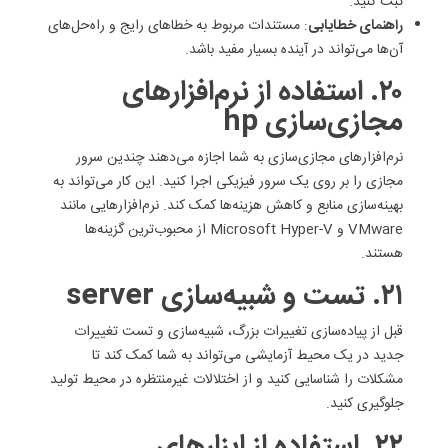
ثبت کنید.
راهنمای خطایابی
: مستندات مربوط به خطاهای رایج و راه‌حل‌های
آن‌ها می‌تواند در آینده بسیار مفید باشد.
۲۰. استفاده از نرم‌افزارهای
مجازی‌سازی hp
نرم‌افزارهای مجازی‌سازی به شما اجازه می‌دهند چندین سرور
مجازی را بر روی یک سرور فیزیکی اجرا کنید. این کار می‌تواند به
بهینه‌سازی منابع و کاهش هزینه‌ها کمک کند. نرم‌افزارهایی مانند
VMware و Microsoft Hyper-V از محبوب‌ترین گزینه‌ها
هستند.
۲۱. تست و شبیه‌سازی server
قبل از پیاده‌سازی تغییرات بزرگ، شبیه‌سازی و تست تغییرات
جدید در یک محیط آزمایشی می‌تواند به شما کمک کند تا
مشکلات را شناسایی کنید و از اختلالات غیرمنتظره در محیط تولید
جلوگیری کنید.
۲۲. استفاده از ابزارهای