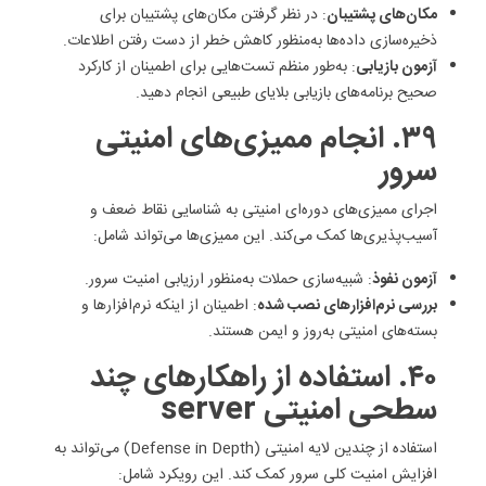
مکان‌های پشتیبان
: در نظر گرفتن مکان‌های پشتیبان برای
ذخیره‌سازی داده‌ها به‌منظور کاهش خطر از دست رفتن اطلاعات.
آزمون بازیابی
: به‌طور منظم تست‌هایی برای اطمینان از کارکرد
صحیح برنامه‌های بازیابی بلایای طبیعی انجام دهید.
۳۹. انجام ممیزی‌های امنیتی
سرور
اجرای ممیزی‌های دوره‌ای امنیتی به شناسایی نقاط ضعف و
آسیب‌پذیری‌ها کمک می‌کند. این ممیزی‌ها می‌تواند شامل:
آزمون نفوذ
: شبیه‌سازی حملات به‌منظور ارزیابی امنیت سرور.
بررسی نرم‌افزارهای نصب شده
: اطمینان از اینکه نرم‌افزارها و
بسته‌های امنیتی به‌روز و ایمن هستند.
۴۰. استفاده از راهکارهای چند
سطحی امنیتی server
استفاده از چندین لایه امنیتی (Defense in Depth) می‌تواند به
افزایش امنیت کلی سرور کمک کند. این رویکرد شامل: