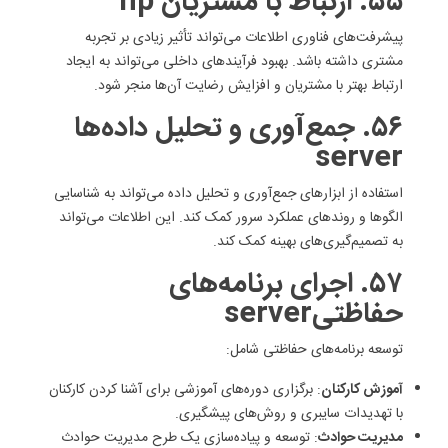
۵۵. ارتباط با مشتریان hp
پیشرفت‌های فناوری اطلاعات می‌تواند تأثیر زیادی بر تجربه
مشتری داشته باشد. بهبود فرآیندهای داخلی می‌تواند به ایجاد
ارتباط بهتر با مشتریان و افزایش رضایت آن‌ها منجر شود.
۵۶. جمع‌آوری و تحلیل داده‌ها
server
استفاده از ابزارهای جمع‌آوری و تحلیل داده می‌تواند به شناسایی
الگوها و روندهای عملکرد سرور کمک کند. این اطلاعات می‌تواند
به تصمیم‌گیری‌های بهینه کمک کند.
۵۷. اجرای برنامه‌های
حفاظتیserver
توسعه برنامه‌های حفاظتی شامل:
آموزش کارکنان
: برگزاری دوره‌های آموزشی برای آشنا کردن کارکنان
با تهدیدات سایبری و روش‌های پیشگیری.
مدیریت حوادث
: توسعه و پیاده‌سازی یک طرح مدیریت حوادث