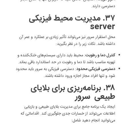
دسترسی دارند.
۳۷. مدیریت محیط فیزیکی
server
محل استقرار سرور نیز می‌تواند تأثیر زیادی بر عملکرد و عمر آن
داشته باشد. نکات زیر را در نظر بگیرید:
کنترل دما و رطوبت
: محیط باید دارای سیستم‌های خنک‌کننده و
تهویه مناسب باشد تا دما و رطوبت در حد استاندارد باقی بماند.
دسترسی فیزیکی محدود
: دسترسی فیزیکی به سرور باید محدود
شود و تنها افراد مجاز اجازه ورود داشته باشند.
۳۸. برنامه‌ریزی برای بلایای
طبیعی سرور
ایجاد یک برنامه جامع برای مدیریت بلایای طبیعی و بازیابی
اطلاعات می‌تواند از خسارات جدی جلوگیری کند. اقداماتی که
می‌توانید انجام دهید شامل: