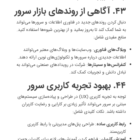
۴۳. آگاهی از روندهای بازار سرور
دنبال کردن روندهای جدید در فناوری اطلاعات و سرورها می‌تواند
به شما کمک کند تا به‌روز بمانید و از بهترین شیوه‌ها استفاده کنید.
منابع مفیدی شامل:
وبلاگ‌های فناوری
: وب‌سایت‌ها و وبلاگ‌های معتبر می‌توانند
اطلاعات جدیدی درباره سرورها و تکنولوژی‌های نوین ارائه دهند.
کنفرانس‌ها و سمینارها
: شرکت در رویدادهای صنعتی می‌تواند به
تبادل دانش و تجربیات کمک کند.
۴۴. بهبود تجربه کاربری سرور
توجه به تجربه کاربری (UX) در طراحی و پیاده‌سازی سیستم‌های
مبتنی بر سرور می‌تواند تأثیر زیادی بر کارایی و رضایت کاربران
داشته باشد. نکات کلیدی شامل:
رابط کاربری ساده
: طراحی پنل‌های مدیریتی با رابط کاربری
کاربرپسند.
آموزش کاربران
: فراهم کردن آموزش‌های لازم برای کاربران جهت