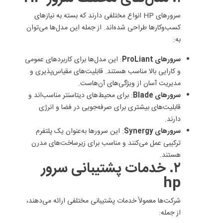
سرورهای HP انواع مختلفی دارند که بسته به نیازهای
کسب‌وکارها طراحی شده‌اند. از جمله این مدل‌ها می‌توان
به:
سرورهای ProLiant
: این مدل‌ها برای کاربردهای عمومی
و کارایی بالا مناسب هستند. قابلیت‌های مقیاس‌پذیری و
مدیریت آسان از ویژگی‌های آن‌هاست.
سرورهای Blade
: برای محیط‌های دیتاسنتر مناسب‌اند و
قابلیت‌های بیشتری برای صرفه‌جویی در فضا و انرژی
دارند.
سرورهای Synergy
: این سرورها به‌عنوان یک پلتفرم
ترکیبی عمل می‌کنند و مناسب برای زیرساخت‌های مدرن
هستند.
۲. خدمات پشتیبانی سرور
hp
شرکت‌ها معمولاً خدمات پشتیبانی مختلفی ارائه می‌دهند،
از جمله: