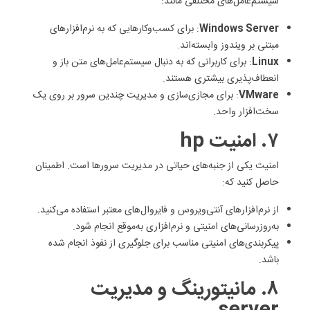
سیستم‌عامل‌های مختلفی مانند:
Windows Server
: برای کسب‌وکارهایی که به نرم‌افزارهای
مبتنی بر ویندوز وابسته‌اند.
Linux
: برای کاربرانی که به دنبال سیستم‌عامل‌های متن باز و
انعطاف‌پذیری بیشتری هستند.
VMware
: برای مجازی‌سازی و مدیریت چندین سرور بر روی یک
سخت‌افزار واحد.
۷. امنیت hp
امنیت یکی از جنبه‌های حیاتی در مدیریت سرورها است. اطمینان
حاصل کنید که:
از نرم‌افزارهای آنتی‌ویروس و فایروال‌های معتبر استفاده می‌کنید.
به‌روزرسانی‌های امنیتی و نرم‌افزاری به‌موقع انجام شود.
پیکربندی‌های امنیتی مناسب برای جلوگیری از نفوذ انجام شده
باشد.
۸. مانیتورینگ و مدیریت