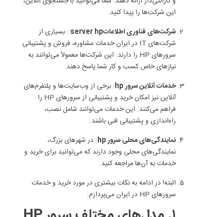
و گارانتی‌دار ارائه دهند. شما می‌توانید با جستجوی آنلاین،
این شرکت‌ها را پیدا کنید.
شرکت‌های فناوری اطلاعاتserver hp
: بسیاری از
شرکت‌های IT در ایران خدمات مشاوره، فروش و پشتیبانی
سرورهای HP را دارند. این شرکت‌ها معمولاً می‌توانند به
نیازهای خاص کسب و کار شما پاسخ دهند.
خدمات آنلاین سرور hp
: برخی از وب‌سایت‌ها و پلتفرم‌های
آنلاین نیز امکان خرید و پشتیبانی از سرورهای HP را
فراهم می‌کنند. این خدمات می‌توانند شامل نصب،
راه‌اندازی و پشتیبانی فنی باشند.
نمایندگی‌های محلی سرور hp
: در شهرهای بزرگ،
نمایندگی‌های محلی وجود دارند که می‌توانید برای خرید و
خدمات به آن‌ها مراجعه کنید.
البته! در ادامه به نکات بیشتری در مورد خرید و خدمات
سرورهای HP در ایران می‌پردازم:
۱. مدل‌های مختلف سرور HP