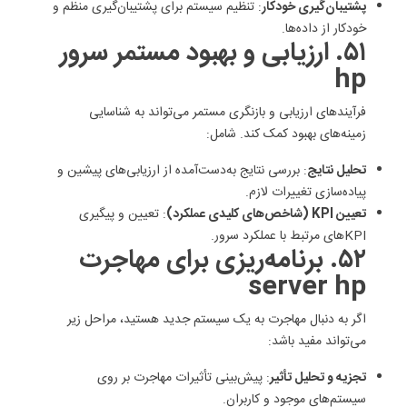
پشتیبان‌گیری خودکار
: تنظیم سیستم برای پشتیبان‌گیری منظم و
خودکار از داده‌ها.
۵۱. ارزیابی و بهبود مستمر سرور
hp
فرآیندهای ارزیابی و بازنگری مستمر می‌تواند به شناسایی
زمینه‌های بهبود کمک کند. شامل:
تحلیل نتایج
: بررسی نتایج به‌دست‌آمده از ارزیابی‌های پیشین و
پیاده‌سازی تغییرات لازم.
تعیین KPI (شاخص‌های کلیدی عملکرد)
: تعیین و پیگیری
KPI‌های مرتبط با عملکرد سرور.
۵۲. برنامه‌ریزی برای مهاجرت
server hp
اگر به دنبال مهاجرت به یک سیستم جدید هستید، مراحل زیر
می‌تواند مفید باشد:
تجزیه و تحلیل تأثیر
: پیش‌بینی تأثیرات مهاجرت بر روی
سیستم‌های موجود و کاربران.