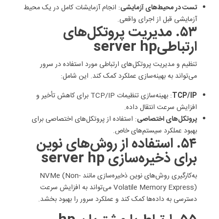
تست در محیط‌های آزمایشی
: انجام آزمایشات کامل در یک محیط
آزمایشی قبل از اجرای واقعی.
۵۳. مدیریت پروتکل‌های
ارتباطیserver hp
تنظیم و مدیریت پروتکل‌های ارتباطی مورد استفاده در سرور
می‌تواند به بهینه‌سازی عملکرد کمک کند. این شامل:
TCP/IP
: بهینه‌سازی تنظیمات TCP/IP برای کاهش تأخیر و
افزایش سرعت انتقال داده.
پروتکل‌های اختصاصی
: استفاده از پروتکل‌های اختصاصی برای
بهبود عملکرد سیستم‌های خاص.
۵۴. استفاده از روش‌های نوین
برای ذخیره‌سازی server hp
به‌کارگیری روش‌های نوین ذخیره‌سازی مانند NVMe (Non-
Volatile Memory Express) می‌تواند به افزایش سرعت
دسترسی به داده‌ها کمک کند و عملکرد سرور را بهبود بخشد.