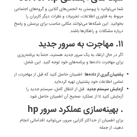
شما می‌توانید با پیوستن به انجمن‌های آنلاین و گروه‌های اجتماعی
مربوط به فناوری اطلاعات، تجربیات و نظرات دیگر کاربران را
بخوانید. این شبکه‌ها می‌توانند مکانی مناسب برای پرسش و پاسخ
درباره مشکلات و راهکارها باشند.
۱۱. مهاجرت به سرور جدید
اگر در حال ارتقاء به یک سرور جدید هستید، حتماً به برنامه‌ریزی
برای مهاجرت داده‌ها و برنامه‌های خود توجه کنید. این شامل:
پشتیبان‌گیری از داده‌ها
: اطمینان حاصل کنید که قبل از مهاجرت، از
تمامی اطلاعات خود پشتیبان تهیه کرده‌اید.
آزمایش سیستم جدید
: قبل از انتقال کامل، سیستم جدید را
آزمایش کنید تا از عملکرد صحیح آن اطمینان حاصل شود.
. بهینه‌سازی عملکرد سرور hp
برای اطمینان از حداکثر کارایی سرور، می‌توانید اقداماتی انجام
دهید، از جمله: