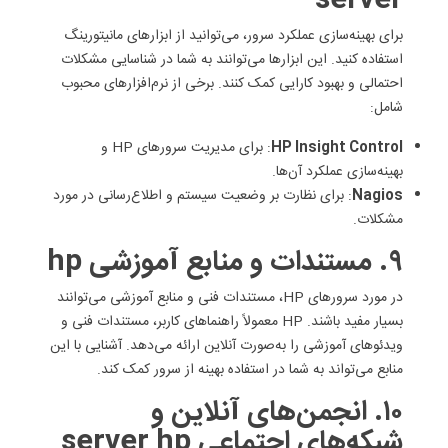
server
برای بهینه‌سازی عملکرد سرور، می‌توانید از ابزارهای مانیتورینگ
استفاده کنید. این ابزارها می‌توانند به شما در شناسایی مشکلات
احتمالی و بهبود کارایی کمک کنند. برخی از نرم‌افزارهای محبوب
شامل:
HP Insight Control
: برای مدیریت سرورهای HP و
بهینه‌سازی عملکرد آن‌ها.
Nagios
: برای نظارت بر وضعیت سیستم و اطلاع‌رسانی در مورد
مشکلات.
۹. مستندات و منابع آموزشی hp
در مورد سرورهای HP، مستندات فنی و منابع آموزشی می‌توانند
بسیار مفید باشند. HP معمولاً راهنماهای کاربر، مستندات فنی و
ویدئوهای آموزشی را به‌صورت آنلاین ارائه می‌دهد. آشنایی با این
منابع می‌تواند به شما در استفاده بهینه از سرور کمک کند.
۱۰. انجمن‌های آنلاین و
شبکه‌های اجتماعی server hp