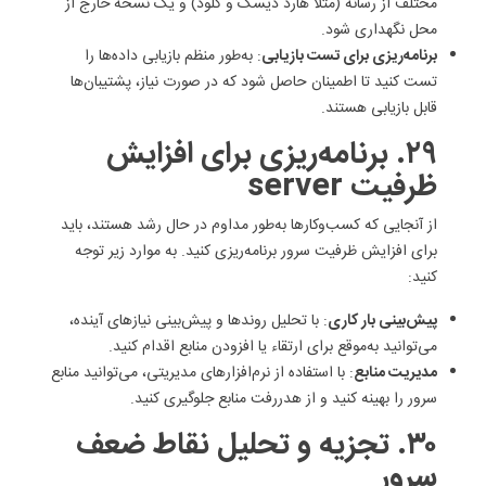
مختلف از رسانه (مثلاً هارد دیسک و کلود) و یک نسخه خارج از
محل نگهداری شود.
برنامه‌ریزی برای تست بازیابی
: به‌طور منظم بازیابی داده‌ها را
تست کنید تا اطمینان حاصل شود که در صورت نیاز، پشتیبان‌ها
قابل بازیابی هستند.
۲۹. برنامه‌ریزی برای افزایش
ظرفیت server
از آنجایی که کسب‌وکارها به‌طور مداوم در حال رشد هستند، باید
برای افزایش ظرفیت سرور برنامه‌ریزی کنید. به موارد زیر توجه
کنید:
پیش‌بینی بار کاری
: با تحلیل روندها و پیش‌بینی نیازهای آینده،
می‌توانید به‌موقع برای ارتقاء یا افزودن منابع اقدام کنید.
مدیریت منابع
: با استفاده از نرم‌افزارهای مدیریتی، می‌توانید منابع
سرور را بهینه کنید و از هدررفت منابع جلوگیری کنید.
۳۰. تجزیه و تحلیل نقاط ضعف
سرور