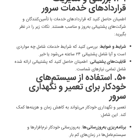
قراردادهای خدمات سرور
اطمینان حاصل کنید که قراردادهای خدمات با تأمین‌کنندگان و
شرکت‌های پشتیبانی به‌روز و مناسب هستند. نکات زیر را در نظر
بگیرید:
شرایط و ضوابط
: بررسی کنید که شرایط خدمات شامل چه مواردی
است و آیا شامل پشتیبانی ۲۴ ساعته می‌شود یا خیر.
قابلیت‌های پشتیبانی
: اطمینان حاصل کنید که پشتیبانی ارائه شده
شامل تمامی نیازهای شماست.
۵۰. استفاده از سیستم‌های
خودکار برای تعمیر و نگهداری
سرور
تعمیر و نگهداری خودکار می‌تواند به کاهش زمان و هزینه‌ها کمک
کند. این شامل:
برنامه‌ریزی به‌روزرسانی‌ها
: به‌روزرسانی خودکار نرم‌افزارها و
سیستم‌عامل‌ها در زمان‌های کم بار.