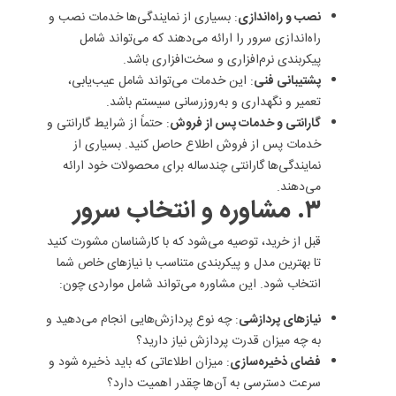
نصب و راه‌اندازی
: بسیاری از نمایندگی‌ها خدمات نصب و
راه‌اندازی سرور را ارائه می‌دهند که می‌تواند شامل
پیکربندی نرم‌افزاری و سخت‌افزاری باشد.
پشتیبانی فنی
: این خدمات می‌تواند شامل عیب‌یابی،
تعمیر و نگهداری و به‌روزرسانی سیستم باشد.
گارانتی و خدمات پس از فروش
: حتماً از شرایط گارانتی و
خدمات پس از فروش اطلاع حاصل کنید. بسیاری از
نمایندگی‌ها گارانتی چندساله برای محصولات خود ارائه
می‌دهند.
۳. مشاوره و انتخاب سرور
قبل از خرید، توصیه می‌شود که با کارشناسان مشورت کنید
تا بهترین مدل و پیکربندی متناسب با نیازهای خاص شما
انتخاب شود. این مشاوره می‌تواند شامل مواردی چون:
نیازهای پردازشی
: چه نوع پردازش‌هایی انجام می‌دهید و
به چه میزان قدرت پردازش نیاز دارید؟
فضای ذخیره‌سازی
: میزان اطلاعاتی که باید ذخیره شود و
سرعت دسترسی به آن‌ها چقدر اهمیت دارد؟