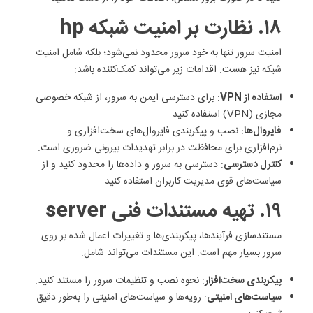
۱۸. نظارت بر امنیت شبکه hp
امنیت سرور تنها به خود سرور محدود نمی‌شود؛ بلکه شامل امنیت
شبکه نیز هست. اقدامات زیر می‌تواند کمک‌کننده باشد:
استفاده از VPN
: برای دسترسی ایمن به سرور، از شبکه خصوصی
مجازی (VPN) استفاده کنید.
فایروال‌ها
: نصب و پیکربندی فایروال‌های سخت‌افزاری و
نرم‌افزاری برای محافظت در برابر تهدیدات بیرونی ضروری است.
کنترل دسترسی
: دسترسی به سرور و داده‌ها را محدود کنید و از
سیاست‌های قوی مدیریت کاربران استفاده کنید.
۱۹. تهیه مستندات فنی server
مستندسازی فرآیندها، پیکربندی‌ها و تغییرات اعمال شده بر روی
سرور بسیار مهم است. این مستندات می‌تواند شامل:
پیکربندی سخت‌افزار
: نحوه نصب و تنظیمات سرور را مستند کنید.
سیاست‌های امنیتی
: رویه‌ها و سیاست‌های امنیتی را به‌طور دقیق