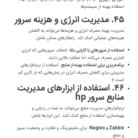
استفاده بهینه از سیستم‌ها.
۴۵. مدیریت انرژی و هزینه سرور
مدیریت بهینه مصرف انرژی و هزینه‌ها می‌تواند به کاهش
هزینه‌های عملیاتی کمک کند. راهکارهای ممکن شامل:
استفاده از سرورهای با کارایی بالا
: انتخاب سرورهایی که انرژی
کمتری مصرف می‌کنند اما عملکرد بالایی دارند.
برنامه‌ریزی برای استفاده بهینه از منابع
: استفاده از نرم‌افزارهای
مدیریتی برای کاهش مصرف انرژی در زمان‌هایی که بار کاری کم
است.7
۴۶. استفاده از ابزارهای مدیریت
منابع سرور hp
نرم‌افزارهای مدیریت منابع می‌توانند به شما در ردیابی و
بهینه‌سازی استفاده از منابع کمک کنند. این ابزارها شامل:
Zabbix و Nagios
: برای مانیتورینگ و نظارت بر وضعیت سرور
و منابع.