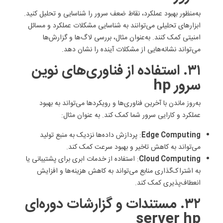
به‌منظور بهبود عملکرد، نقاط ضعف سرور را شناسایی و تحلیل کنید.
ابزارهای تحلیلی می‌توانند به شناسایی مشکلات عملکرد و مسائل
امنیتی کمک کنند. به‌عنوان مثال، بررسی لاگ‌ها و گزارش‌ها
می‌تواند نشانه‌هایی از مشکلات آینده را نشان دهد.
۳۱. استفاده از فناوری‌های نوین
سرور hp
به‌روز ماندن با آخرین فناوری‌ها و رویکردها می‌تواند به بهبود
عملکرد و کارایی سرور شما کمک کند. به عنوان مثال:
Edge Computing
: پردازش داده‌ها نزدیک به منبع تولید
می‌تواند به کاهش تاخیر و بهبود سرعت کمک کند.
Cloud Computing
: استفاده از خدمات ابری برای پشتیبانی یا
به اشتراک‌گذاری منابع می‌تواند به کاهش هزینه‌ها و افزایش
انعطاف‌پذیری کمک کند.
۳۲. مستندات و گزارشات دوره‌ای
server hp