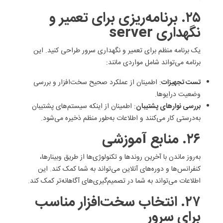
۲۵. برنامه‌ریزی برای تعمیر و
نگهداری server
یک برنامه منظم برای تعمیر و نگهداری سرور طراحی کنید. این
برنامه می‌تواند شامل مواردی مانند:
تست تجهیزات
: اطمینان از عملکرد صحیح سخت‌افزار و بررسی
وضعیت درایوها.
بررسی نوارهای پشتیبان
: اطمینان از اینکه سیستم‌های پشتیبان
به‌درستی کار می‌کنند و اطلاعات به‌طور منظم ذخیره می‌شود.
۲۶. منابع آموزشی
به‌روز ماندن با آخرین روندها و تکنولوژی‌ها از طریق وبینارها،
کنفرانس‌ها و دوره‌های آنلاین می‌تواند به شما کمک کند. این
اطلاعات می‌تواند به شما در تصمیم‌گیری‌های آگاهانه‌تر کمک کند.
۲۷. انتخاب سخت‌افزار مناسب
برای سرور