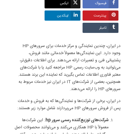
فیسبوک
ایکس
پینترست
لینکدین
تامبلر
در ایران، چندین نمایندگی و مرکز خدمات برای سرورهای HP
وجود دارد. این نمایندگی‌ها معمولاً خدماتی مانند فروش،
پشتیبانی فنی و تعمیرات ارائه می‌دهند. برای اطلاعات دقیق‌تر،
می‌توانید به وب‌سایت رسمی HP مراجعه کنید یا با شرکت‌های
معتبر فناوری اطلاعات تماس بگیرید که نماینده این برند هستند.
همچنین، بعضی از شرکت‌های IT در ایران نیز خدمات مربوط به
سرورهای HP را ارائه می‌دهند.
در ایران، برخی از شرکت‌ها و نمایندگی‌ها که به فروش و خدمات
پس از فروش سرورهای HP می‌پردازند شامل موارد زیر هستند:
شرکت‌های توزیع‌کننده رسمی سرور hp
: این شرکت‌ها
معمولاً با HP همکاری می‌کنند و می‌توانند محصولات اصل