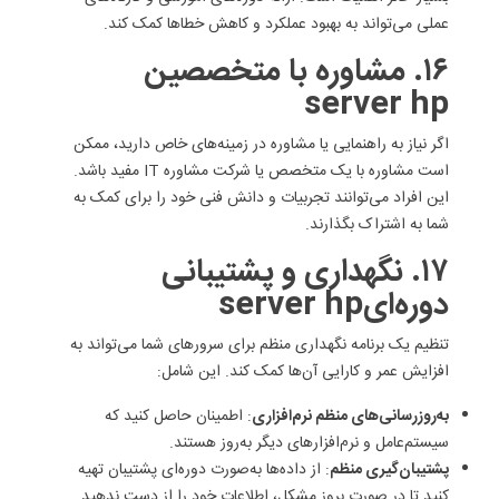
عملی می‌تواند به بهبود عملکرد و کاهش خطاها کمک کند.
۱۶. مشاوره با متخصصین
server hp
اگر نیاز به راهنمایی یا مشاوره در زمینه‌های خاص دارید، ممکن
است مشاوره با یک متخصص یا شرکت مشاوره IT مفید باشد.
این افراد می‌توانند تجربیات و دانش فنی خود را برای کمک به
شما به اشتراک بگذارند.
۱۷. نگهداری و پشتیبانی
دوره‌ایserver hp
تنظیم یک برنامه نگهداری منظم برای سرورهای شما می‌تواند به
افزایش عمر و کارایی آن‌ها کمک کند. این شامل:
به‌روزرسانی‌های منظم نرم‌افزاری
: اطمینان حاصل کنید که
سیستم‌عامل و نرم‌افزارهای دیگر به‌روز هستند.
پشتیبان‌گیری منظم
: از داده‌ها به‌صورت دوره‌ای پشتیبان تهیه
کنید تا در صورت بروز مشکل، اطلاعات خود را از دست ندهید.