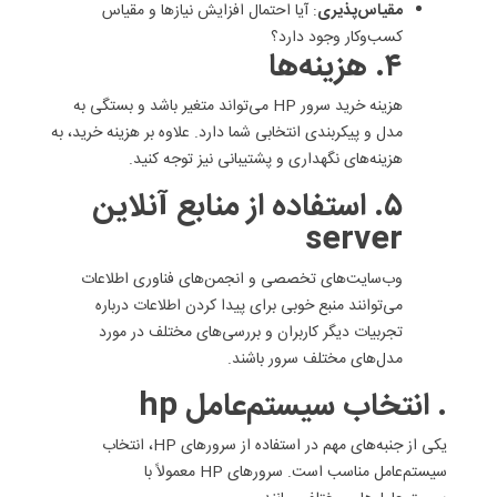
مقیاس‌پذیری
: آیا احتمال افزایش نیازها و مقیاس
کسب‌وکار وجود دارد؟
۴. هزینه‌ها
هزینه خرید سرور HP می‌تواند متغیر باشد و بستگی به
مدل و پیکربندی انتخابی شما دارد. علاوه بر هزینه خرید، به
هزینه‌های نگهداری و پشتیبانی نیز توجه کنید.
۵. استفاده از منابع آنلاین
server
وب‌سایت‌های تخصصی و انجمن‌های فناوری اطلاعات
می‌توانند منبع خوبی برای پیدا کردن اطلاعات درباره
تجربیات دیگر کاربران و بررسی‌های مختلف در مورد
مدل‌های مختلف سرور باشند.
. انتخاب سیستم‌عامل hp
یکی از جنبه‌های مهم در استفاده از سرورهای HP، انتخاب
سیستم‌عامل مناسب است. سرورهای HP معمولاً با