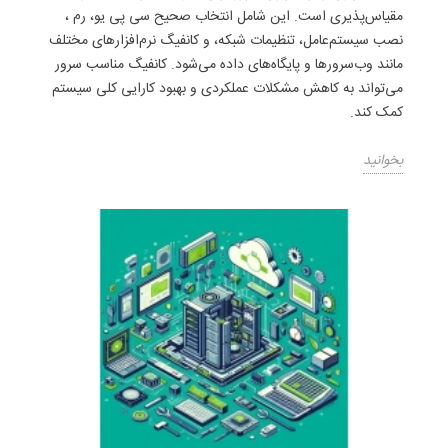
مقیاس‌پذیری است. این شامل انتخاب صحیح سی پی یو، رم ،
نصب سیستم‌عامل، تنظیمات شبکه، و کانفیگ نرم‌افزارهای مختلف
مانند وب‌سرورها و پایگاه‌های داده می‌شود. کانفیگ مناسب سرور
می‌تواند به کاهش مشکلات عملکردی و بهبود کارایی کلی سیستم
کمک کند.
بخوانید