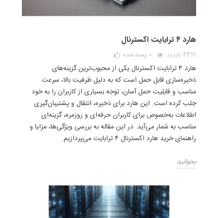
هارد ۴ ترابایت اکسترنال
4421 بازدید
0
پسندشده
هارد ۴ ترابایت اکسترنال یکی از محبوب‌ترین گزینه‌های
ذخیره‌سازی قابل حمل است که به دلیل ظرفیت بالا، سرعت
مناسب و قابلیت حمل آسان، توجه بسیاری از کاربران را به خود
جلب کرده است. این هارد برای ذخیره، انتقال و پشتیبان‌گیری
اطلاعات به‌خصوص برای کاربران حرفه‌ای و روزمره، گزینه‌ای
مناسب به شمار می‌آید. در این مقاله به بررسی ویژگی‌ها، مزایا و
راهنمای خرید هارد اکسترنال ۴ ترابایت می‌پردازیم.
بخوانید