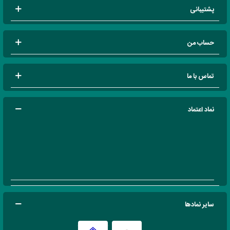
پشتیبانی
حساب من
تماس با ما
نماد اعتماد
سایر نمادها