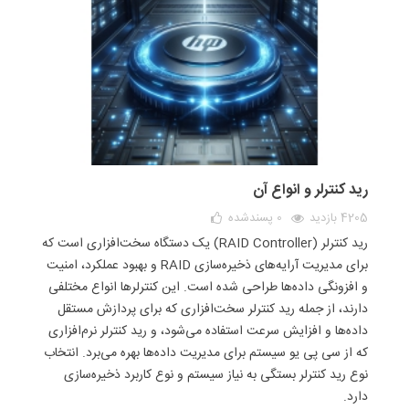
رید کنترلر و انواع آن
4205 بازدید
0
پسندشده
رید کنترلر (RAID Controller) یک دستگاه سخت‌افزاری است که
برای مدیریت آرایه‌های ذخیره‌سازی RAID و بهبود عملکرد، امنیت
و افزونگی داده‌ها طراحی شده است. این کنترلرها انواع مختلفی
دارند، از جمله رید کنترلر سخت‌افزاری که برای پردازش مستقل
داده‌ها و افزایش سرعت استفاده می‌شود، و رید کنترلر نرم‌افزاری
که از سی پی یو سیستم برای مدیریت داده‌ها بهره می‌برد. انتخاب
نوع رید کنترلر بستگی به نیاز سیستم و نوع کاربرد ذخیره‌سازی
دارد.