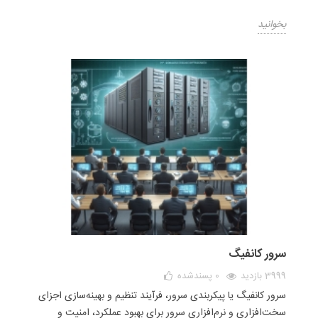
بخوانید
سرور کانفیگ
3999 بازدید
0
پسندشده
سرور کانفیگ یا پیکربندی سرور، فرآیند تنظیم و بهینه‌سازی اجزای
سخت‌افزاری و نرم‌افزاری سرور برای بهبود عملکرد، امنیت و