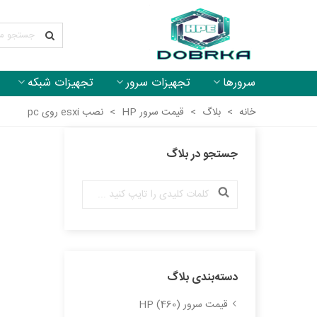
سرورها
تجهیزات سرور
تجهیزات شبکه
خانه
>
بلاگ
>
قیمت سرور HP
>
نصب esxi روی pc
جستجو در بلاگ
دسته‌بندی بلاگ
قیمت سرور HP (460)