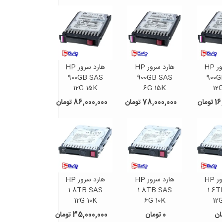
هارد سرور HP
هارد سرور HP
هارد سرور HP
900GB SAS
900GB SAS
900
12G 15K
6G 15K
12
مان
78,000,000 تومان
86,000,000 تومان
هارد سرور HP
هارد سرور HP
هارد سرور HP
1.8TB SAS
1.8TB SAS
1.6
12G 10K
6G 10K
12
0 تومان
35,000,000 تومان