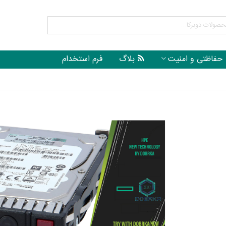
حفاظتی و امنیت
بلاگ
فرم استخدام