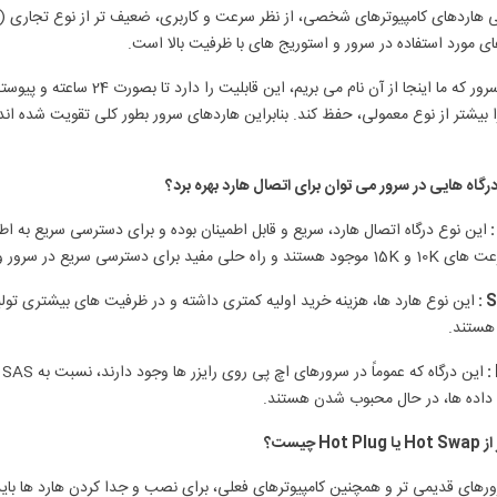
ی مورد استفاده در سرور و استوریج های با ظرفیت بالا است.
هارد سرور که ما اینجا از آن نا
 بیشتر از نوع معمولی، حفظ کند. بنابراین هاردهای سرور بطور کلی تقویت شده ان
درگاه هایی در سرور می توان برای اتصال هارد بهره برد؟
این نوع درگاه اتصال هارد، سریع و قابل اطمینان بوده و برای دسترسی سریع به اط
 راه حلی مفید برای دسترسی سریع در سرور و استوریج ها هستند.
S
 هستند.
ل داده ها، در حال محبوب شدن هستند.
Hot P چیست؟
رهای قدیمی تر و همچنین کامپیوترهای فعلی، برای نصب و جدا کردن هارد ها باید 