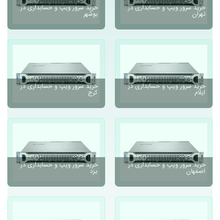
خرید سرور ویپ و حسابداری در
خرید سرور ویپ و حسابداری در
تهران
بوشهر
خرید سرور ویپ و حسابداری در
خرید سرور ویپ و حسابداری در
ایلام
کرج
خرید سرور ویپ و حسابداری در
خرید سرور ویپ و حسابداری در
اصفهان
یزد