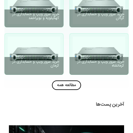
خرید سرور ویپ و حسابداری در
خرید سرور ویپ و حسابداری در
گرگان
کهگیلویه و بویراحمد
خرید سرور ویپ و حسابداری در
خرید سرور ویپ و حسابداری در
کرمانشاه
کرمان
مطالعه همه
آخرین پست‌ها