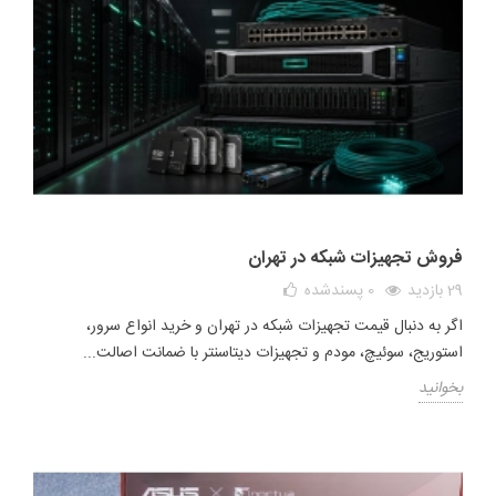
فروش تجهیزات شبکه در تهران
29 بازدید
0
پسندشده
اگر به دنبال قیمت تجهیزات شبکه در تهران و خرید انواع سرور،
استوریج، سوئیچ، مودم و تجهیزات دیتاسنتر با ضمانت اصالت...
بخوانید