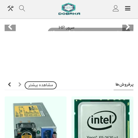
فروش سرور و تجهیزات شبکه دوبرکا
پرفروش‌ها
مشاهده بیشتر