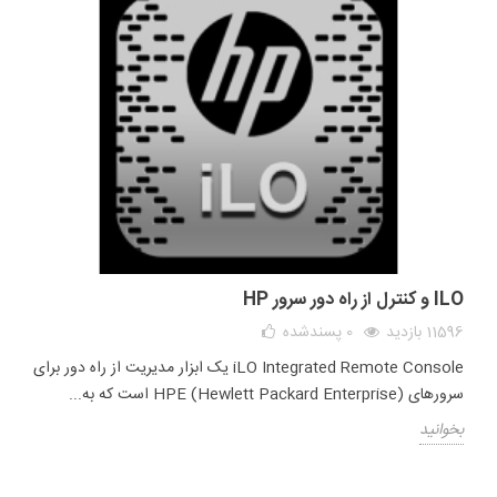
ILO و کنترل از راه دور سرور HP
11596 بازدید
0
پسندشده
iLO Integrated Remote Console یک ابزار مدیریت از راه دور برای
سرورهای HPE (Hewlett Packard Enterprise) است که به...
بخوانید