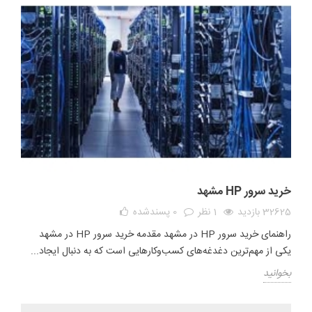
خرید سرور HP مشهد
32625 بازدید
1 نظر
0
پسندشده
راهنمای خرید سرور HP در مشهد مقدمه خرید سرور HP در مشهد
یکی از مهم‌ترین دغدغه‌های کسب‌وکارهایی است که به دنبال ایجاد...
بخوانید