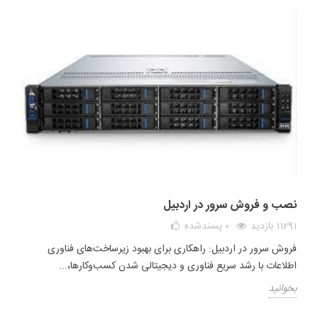
نصب و فروش سرور در اردبیل
11291 بازدید
0
پسندشده
فروش سرور در اردبیل: راهکاری برای بهبود زیرساخت‌های فناوری
اطلاعات با رشد سریع فناوری و دیجیتالی شدن کسب‌وکارها،...
بخوانید