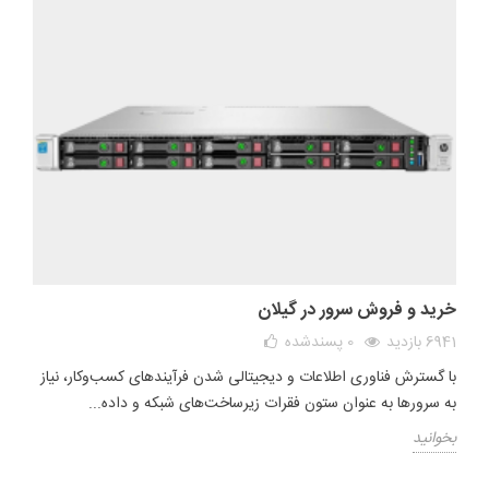
خرید و فروش سرور در گیلان
6941 بازدید
0
پسندشده
با گسترش فناوری اطلاعات و دیجیتالی شدن فرآیندهای کسب‌وکار، نیاز
به سرورها به عنوان ستون فقرات زیرساخت‌های شبکه و داده...
بخوانید