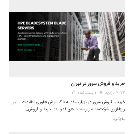
خرید و فروش سرور در تهران
7072 بازدید
1
پسندشده
خرید و فروش سرور در تهران مقدمه با گسترش فناوری اطلاعات و نیاز
روزافزون شرکت‌ها به زیرساخت‌های قدرتمند، خرید و فروش...
بخوانید