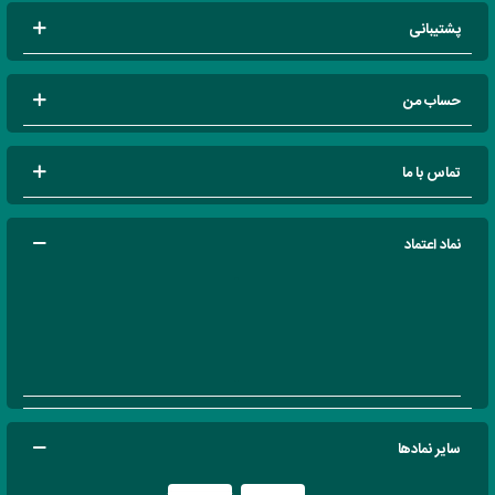
پشتیبانی
حساب من
تماس با ما
نماد اعتماد
سایر نمادها