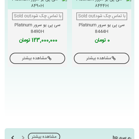
با تماس چک شودSold out
با تماس چک شودSold out
سی پی یو سرور Platinum
سی پی یو سرور Platinum
8490H
8444H
0 تومان
123,000,000 تومان
مشاهده بیشتر
مشاهده بیشتر
مشاهده بیشتر
رم سرور hp