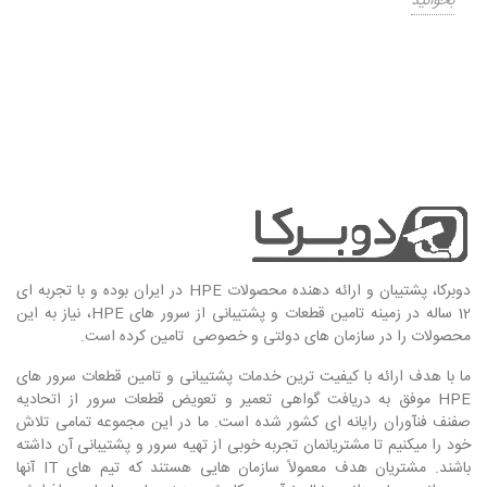
بخوانید
مشاهده همه پست‌های اخیر
دوبرکا، پشتیبان و ارائه دهنده محصولات HPE در ایران بوده و با تجربه ای
12 ساله در زمینه تامین قطعات و پشتیبانی از سرور های HPE، نیاز به این
محصولات را در سازمان های دولتی و خصوصی تامین کرده است.
ما با هدف ارائه با کیفیت ترین خدمات پشتیبانی و تامین قطعات سرور های
HPE موفق به دریافت گواهی تعمیر و تعویض قطعات سرور از اتحادیه
صفنف فنآوران رایانه ای کشور شده است. ما در این مجموعه تمامی تلاش
خود را میکنیم تا مشتریانمان تجربه خوبی از تهیه سرور و پشتیبانی آن داشته
باشند. مشتریان هدف معمولاً سازمان هایی هستند که تیم های IT آنها