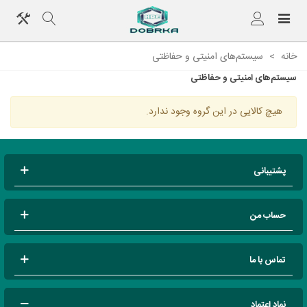
خانه
>
سیستم‌های امنیتی و حفاظتی
سیستم‌های امنیتی و حفاظتی
هیچ کالایی در این گروه وجود ندارد.
پشتیبانی
حساب من
تماس با ما
نماد اعتماد