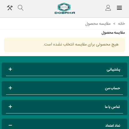
خانه
>
مقایسه‌ محصول
مقایسه‌ محصول
هیچ محصولی برای مقایسه انتخاب نشده است.
پشتیبانی
حساب من
تماس با ما
نماد اعتماد