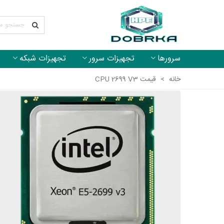
سرورها
تجهیزات سرور
تجهیزات شبکه
خانه
>
قیمت CPU 2699 V3