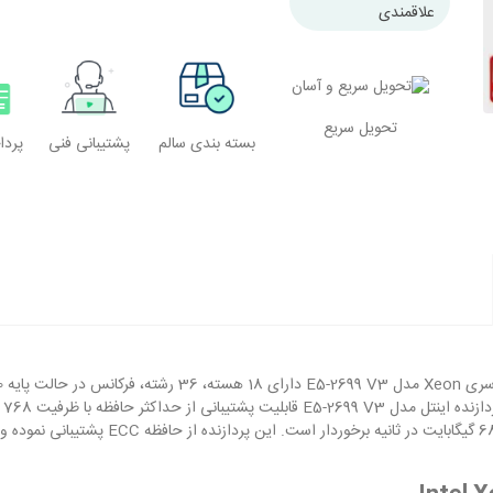
علاقمندی
تحویل سریع
بسته بندی سالم
پشتیبانی فنی
پرد