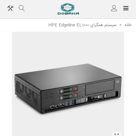
خانه
>
سیستم همگرای HPE Edgeline EL1000