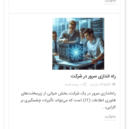
بخوانید
راه اندازی سرور در شرکت
13556 بازدید
0
پسندشده
راه‌اندازی سرور در یک شرکت، بخش حیاتی از زیرساخت‌های
فناوری اطلاعات (IT) است که می‌تواند تأثیرات چشمگیری بر
کارایی،...
بخوانید