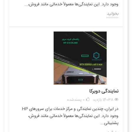
وجود دارد. این نمایندگی‌ها معمولاً خدماتی مانند فروش،...
بخوانید
نمایندگی دوبرکا
14038 بازدید
0
پسندشده
در ایران، چندین نمایندگی و مرکز خدمات برای سرورهای HP
وجود دارد. این نمایندگی‌ها معمولاً خدماتی مانند فروش،
پشتیبانی...