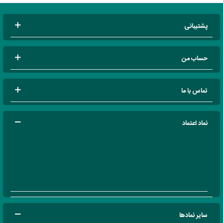
پشتیبانی
حساب من
تماس با ما
نماد اعتماد
سایر نمادها