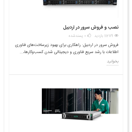
نصب و فروش سرور در اردبیل
11289 بازدید
0
پسندشده
فروش سرور در اردبیل: راهکاری برای بهبود زیرساخت‌های فناوری
اطلاعات با رشد سریع فناوری و دیجیتالی شدن کسب‌وکارها،...
بخوانید