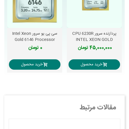
پردازنده سرور CPU 6230R
سی پی یو سرور Intel Xeon
Gold 6146 Processor
INTEL XEON GOLD
45,000,000 تومان
0 تومان
خرید محصول
خرید محصول
مقالات مرتبط