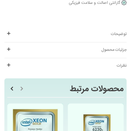
گارانتی اصالت و سلامت فیزیکی
توضیحات
جزئیات محصول
نظرات
محصولات مرتبط