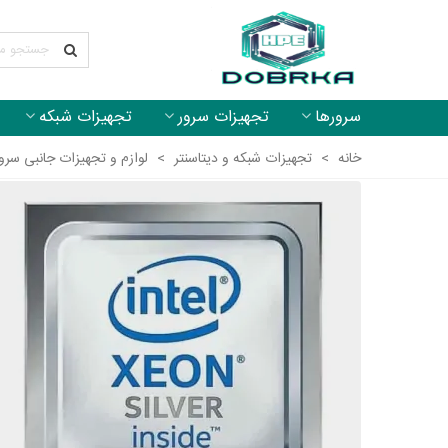
سرورها
تجهیزات سرور
تجهیزات شبکه
خانه
>
تجهیزات شبکه و دیتاسنتر
>
لوازم و تجهیزات جانبی سرو