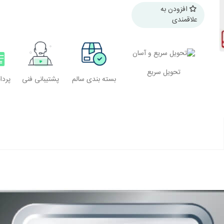
افزودن به
علاقمندی
تحویل سریع
بسته بندی سالم
پشتیبانی فنی
پرد