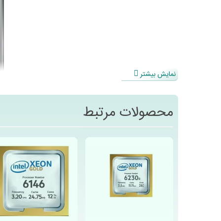
نمایش بیشتر
محصولات مرتبط