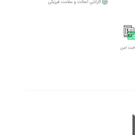
گارانتی اصالت و سلامت فیزیکی
اخت امن