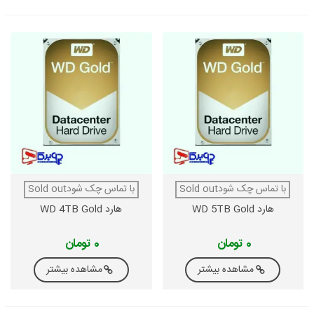
با تماس چک شودSold out
با تماس چک شودSold out
هارد WD 5TB Gold
هارد WD 4TB Gold
0 تومان
0 تومان
مشاهده بیشتر
مشاهده بیشتر