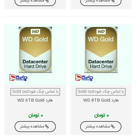
مشاهده بیشتر
مشاهده بیشتر
با تماس چک شودSold out
با تماس چک شودSold out
هارد WD 8TB Gold
هارد WD 6TB Gold
0 تومان
0 تومان
مشاهده بیشتر
مشاهده بیشتر