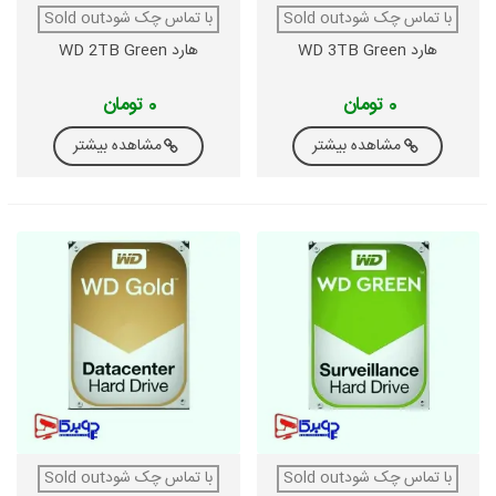
با تماس چک شودSold out
با تماس چک شودSold out
هارد WD 3TB Green
هارد WD 2TB Green
0 تومان
0 تومان
مشاهده بیشتر
مشاهده بیشتر
با تماس چک شودSold out
با تماس چک شودSold out