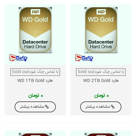
با تماس چک شودSold out
با تماس چک شودSold out
هارد WD 2TB Gold
هارد WD 1TB Gold
0 تومان
0 تومان
مشاهده بیشتر
مشاهده بیشتر