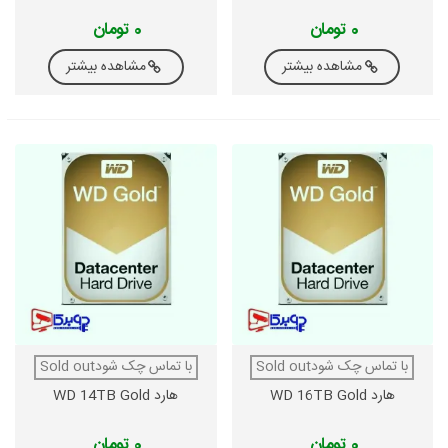
0 تومان
0 تومان
مشاهده بیشتر
مشاهده بیشتر
با تماس چک شودSold out
با تماس چک شودSold out
هارد WD 16TB Gold
هارد WD 14TB Gold
0 تومان
0 تومان