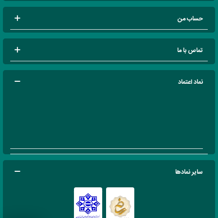
حساب من
تماس با ما
نماد اعتماد
سایر نمادها