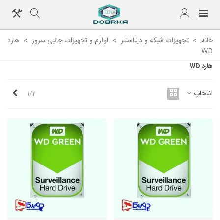
خانه
>
تجهیزات شبکه و دیتاسنتر
>
لوازم و تجهیزات جانبی سرور
>
هارد
WD
هارد WD
بعدی
انتخاب
1/2