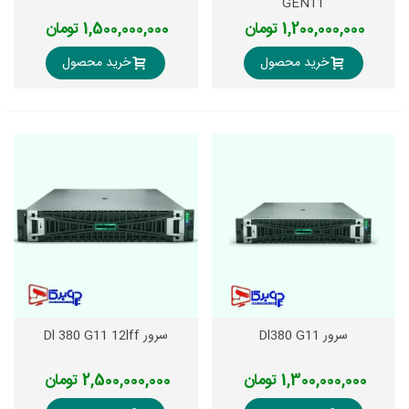
GEN11
1,200,000,000 تومان
1,500,000,000 تومان
خرید محصول
خرید محصول
سرور Dl380 G11
سرور Dl 380 G11 12lff
1,300,000,000 تومان
2,500,000,000 تومان