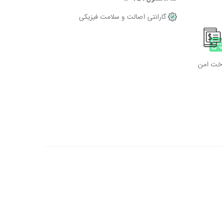
گارانتی اصالت و سلامت فیزیکی
اخت امن