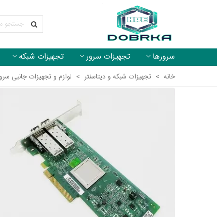
سرورها
تجهیزات سرور
تجهیزات شبکه
خانه
>
تجهیزات شبکه و دیتاسنتر
>
لوازم و تجهیزات جانبی سرو