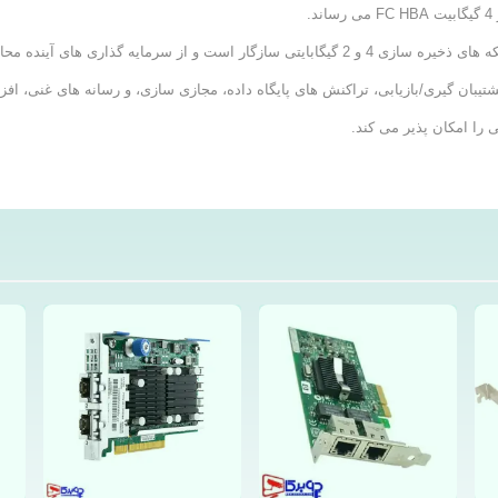
.
شتیبان گیری/بازیابی، تراکنش های پایگاه داده، مجازی سازی، و رسانه های غنی، اف
 گیری/بازیابی، تراکنش های پایگاه داده، مجازی سازی، و رسانه های غنی، افزایش عم