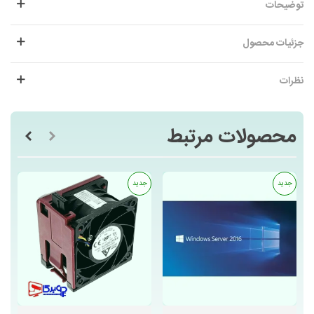
توضیحات
جزئیات محصول
نظرات
محصولات مرتبط
جدید
جدید