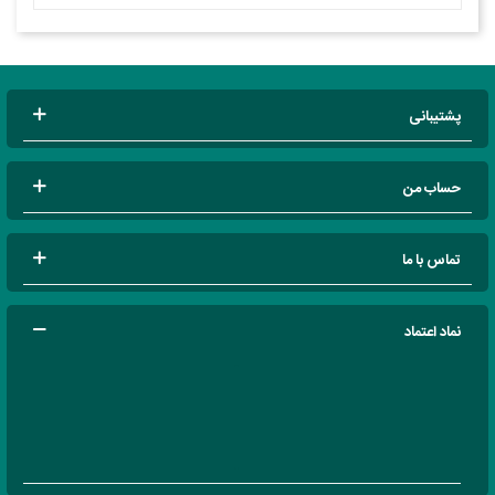
پشتیبانی
حساب من
تماس با ما
نماد اعتماد