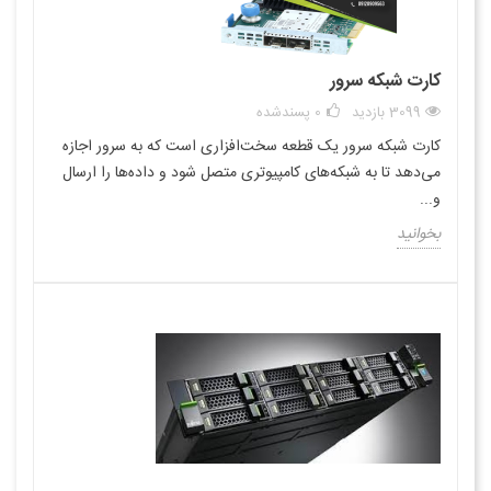
کارت شبکه سرور
3099 بازدید
0
پسندشده
کارت شبکه سرور یک قطعه سخت‌افزاری است که به سرور اجازه
می‌دهد تا به شبکه‌های کامپیوتری متصل شود و داده‌ها را ارسال
و...
بخوانید