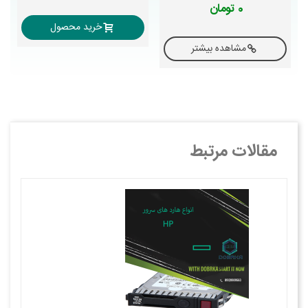
0 تومان
خرید محصول
مشاهده بیشتر
مقالات مرتبط