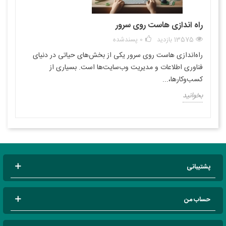
راه اندازی هاست روی سرور
13575 بازدید
0
پسندشده
راه‌اندازی هاست روی سرور یکی از بخش‌های حیاتی در دنیای
فناوری اطلاعات و مدیریت وب‌سایت‌ها است. بسیاری از
کسب‌وکارها،...
بخوانید
پشتیبانی
حساب من