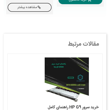
مشاهده بیشتر
مقالات مرتبط
خرید سرور HP G9 راهنمای کامل