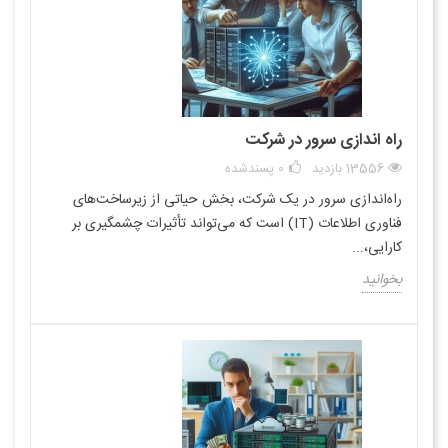
راه اندازی سرور در شرکت
13556 بازدید
0
پسندشده
راه‌اندازی سرور در یک شرکت، بخش حیاتی از زیرساخت‌های
فناوری اطلاعات (IT) است که می‌تواند تأثیرات چشمگیری بر
کارایی،...
بخوانید