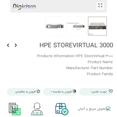
HPE STOREVIRTUAL 3000
Products Information HPE StoreVirtual 3000
Product Name
Manufacturer Part Number
Product Family
نمایش بیشتر
دوست داشتن
0
افزودن به مقایسه
0
افزودن به علاقمندی