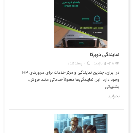
نمایندگی دوبرکا
14038 بازدید
0
پسندشده
در ایران، چندین نمایندگی و مرکز خدمات برای سرورهای HP
وجود دارد. این نمایندگی‌ها معمولاً خدماتی مانند فروش،
پشتیبانی...
بخوانید