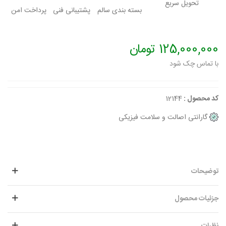
تحویل سریع
بسته بندی سالم
پشتیبانی فنی
پرداخت امن
125,000,000 تومان
با تماس چک شود
کد محصول :
12144
گارانتی اصالت و سلامت فیزیکی
توضیحات
جزئیات محصول