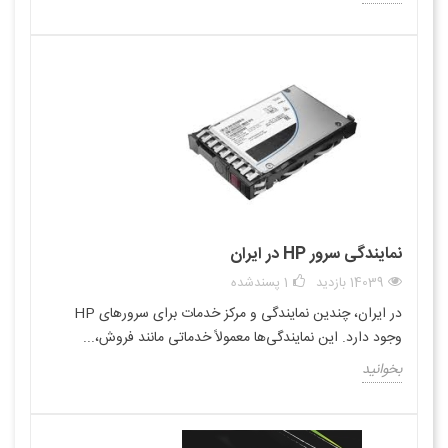
نمایندگی سرور HP در ایران
14039 بازدید
1
پسندشده
در ایران، چندین نمایندگی و مرکز خدمات برای سرورهای HP
وجود دارد. این نمایندگی‌ها معمولاً خدماتی مانند فروش،...
بخوانید