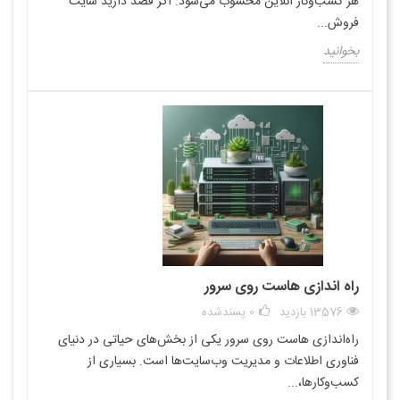
هر کسب‌وکار آنلاین محسوب می‌شود. اگر قصد دارید سایت
فروش...
بخوانید
راه اندازی هاست روی سرور
13576 بازدید
0
پسندشده
راه‌اندازی هاست روی سرور یکی از بخش‌های حیاتی در دنیای
فناوری اطلاعات و مدیریت وب‌سایت‌ها است. بسیاری از
کسب‌وکارها،...