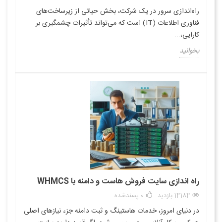
راه‌اندازی سرور در یک شرکت، بخش حیاتی از زیرساخت‌های
فناوری اطلاعات (IT) است که می‌تواند تأثیرات چشمگیری بر
کارایی،...
بخوانید
راه اندازی سایت فروش هاست و دامنه با WHMCS
14184 بازدید
0
پسندشده
در دنیای امروز، خدمات هاستینگ و ثبت دامنه جزء نیازهای اصلی