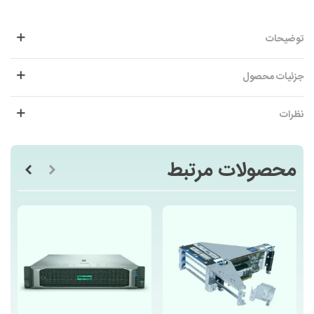
توضیحات
جزئیات محصول
نظرات
محصولات مرتبط