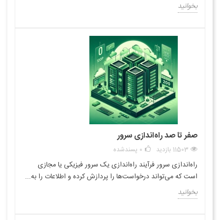
بخوانید
صفر تا صد راه‌اندازی سرور
11503 بازدید
0
پسندشده
راه‌اندازی سرور فرآیند راه‌اندازی یک سرور فیزیکی یا مجازی
است که می‌تواند درخواست‌ها را پردازش کرده و اطلاعات را به...
بخوانید