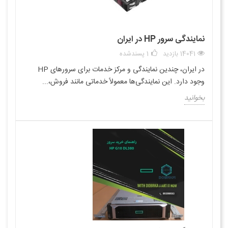
نمایندگی سرور HP در ایران
14041 بازدید
1
پسندشده
در ایران، چندین نمایندگی و مرکز خدمات برای سرورهای HP
وجود دارد. این نمایندگی‌ها معمولاً خدماتی مانند فروش،...
بخوانید