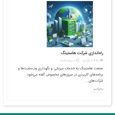
راه‌اندازی شرکت هاستینگ
10981 بازدید
0
پسندشده
صنعت هاستینگ به خدمات میزبانی و نگهداری وب‌سایت‌ها و
برنامه‌های کاربردی در سرورهای مخصوص گفته می‌شود.
شرکت‌های...
بخوانید