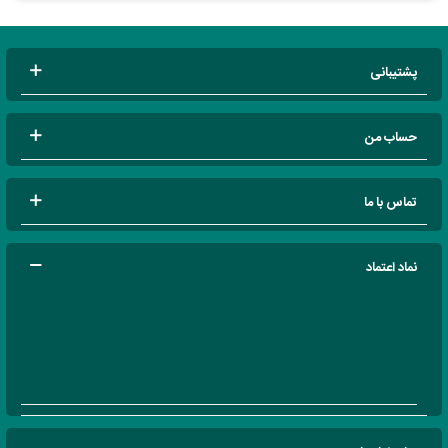
پشتیبانی
حساب من
تماس با ما
نماد اعتماد