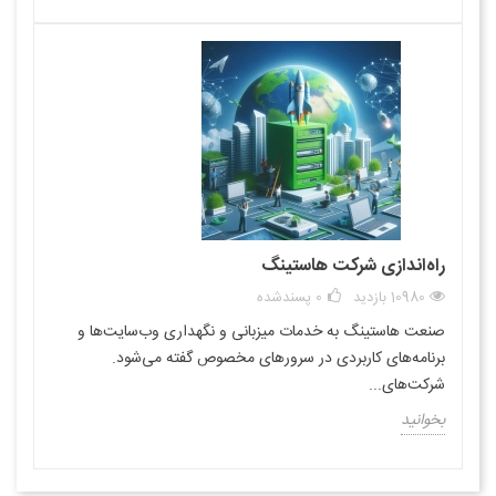
راه‌اندازی شرکت هاستینگ
10980 بازدید
0
پسندشده
صنعت هاستینگ به خدمات میزبانی و نگهداری وب‌سایت‌ها و
برنامه‌های کاربردی در سرورهای مخصوص گفته می‌شود.
شرکت‌های...
بخوانید