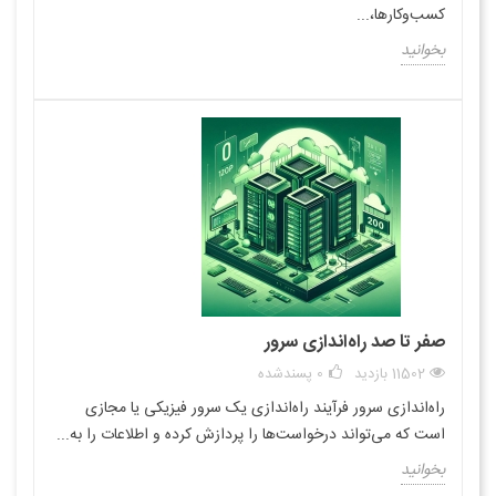
کسب‌وکارها،...
بخوانید
صفر تا صد راه‌اندازی سرور
11502 بازدید
0
پسندشده
راه‌اندازی سرور فرآیند راه‌اندازی یک سرور فیزیکی یا مجازی
است که می‌تواند درخواست‌ها را پردازش کرده و اطلاعات را به...
بخوانید