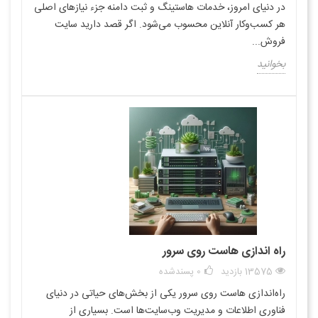
در دنیای امروز، خدمات هاستینگ و ثبت دامنه جزء نیازهای اصلی
هر کسب‌وکار آنلاین محسوب می‌شود. اگر قصد دارید سایت
فروش...
بخوانید
راه اندازی هاست روی سرور
13575 بازدید
0
پسندشده
راه‌اندازی هاست روی سرور یکی از بخش‌های حیاتی در دنیای
فناوری اطلاعات و مدیریت وب‌سایت‌ها است. بسیاری از