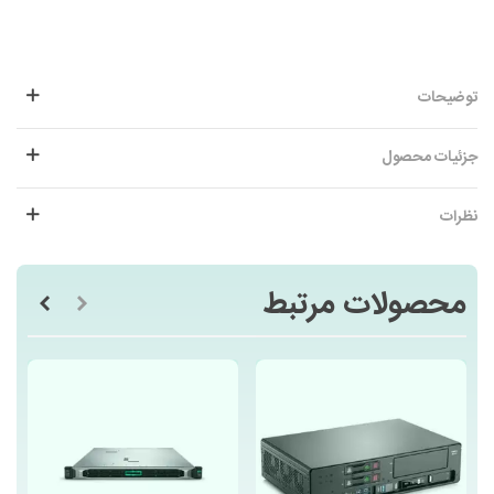
توضیحات
جزئیات محصول
نظرات
محصولات مرتبط