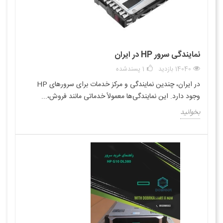
نمایندگی سرور HP در ایران
14040 بازدید
1
پسندشده
در ایران، چندین نمایندگی و مرکز خدمات برای سرورهای HP
وجود دارد. این نمایندگی‌ها معمولاً خدماتی مانند فروش،...
بخوانید