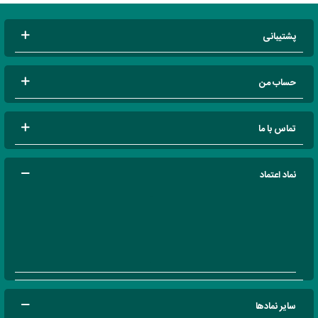
پشتیبانی
حساب من
تماس با ما
نماد اعتماد
سایر نمادها