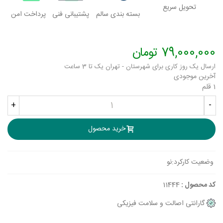
تحویل سریع
بسته بندی سالم
پشتیبانی فنی
پرداخت امن
79,000,000 تومان
ارسال یک روز کاری برای شهرستان - تهران یک تا 3 ساعت
آخرین موجودی
1 قلم
+
-
خرید محصول
وضعیت کارکرد:
نو
کد محصول :
11444
گارانتی اصالت و سلامت فیزیکی