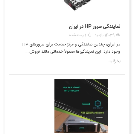
نمایندگی سرور HP در ایران
14039 بازدید
1
پسندشده
در ایران، چندین نمایندگی و مرکز خدمات برای سرورهای HP
وجود دارد. این نمایندگی‌ها معمولاً خدماتی مانند فروش،...
بخوانید