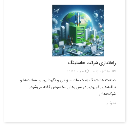
راه‌اندازی شرکت هاستینگ
10980 بازدید
0
پسندشده
صنعت هاستینگ به خدمات میزبانی و نگهداری وب‌سایت‌ها و
برنامه‌های کاربردی در سرورهای مخصوص گفته می‌شود.
شرکت‌های...
بخوانید