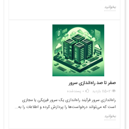
بخوانید
صفر تا صد راه‌اندازی سرور
11502 بازدید
0
پسندشده
راه‌اندازی سرور فرآیند راه‌اندازی یک سرور فیزیکی یا مجازی
است که می‌تواند درخواست‌ها را پردازش کرده و اطلاعات را به...
بخوانید