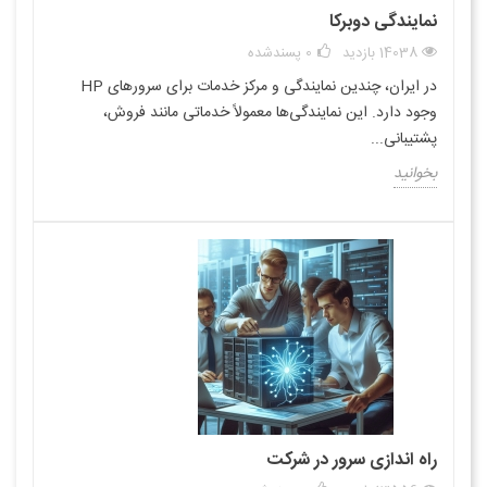
نمایندگی دوبرکا
14038 بازدید
0
پسندشده
در ایران، چندین نمایندگی و مرکز خدمات برای سرورهای HP
وجود دارد. این نمایندگی‌ها معمولاً خدماتی مانند فروش،
پشتیبانی...
بخوانید
راه اندازی سرور در شرکت