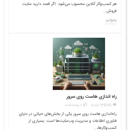
هر کسب‌وکار آنلاین محسوب می‌شود. اگر قصد دارید سایت
فروش...
بخوانید
راه اندازی هاست روی سرور
13575 بازدید
0
پسندشده
راه‌اندازی هاست روی سرور یکی از بخش‌های حیاتی در دنیای
فناوری اطلاعات و مدیریت وب‌سایت‌ها است. بسیاری از
کسب‌وکارها،...