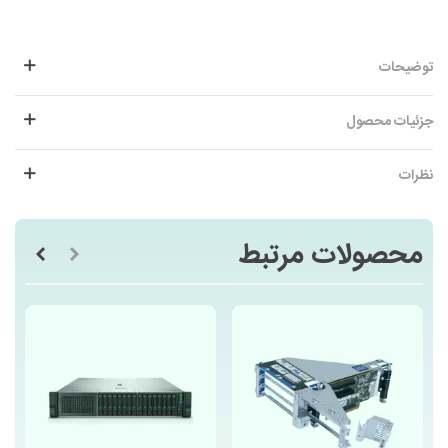
توضیحات
جزئیات محصول
نظرات
محصولات مرتبط