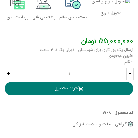
تحویل سریع
بسته بندی سالم
پشتیبانی فنی
پرداخت امن
55,000,000 تومان
ارسال یک روز کاری برای شهرستان - تهران یک تا 3 ساعت
آخرین موجودی
2 قلم
+
-
خرید محصول
کد محصول :
11928
گارانتی اصالت و سلامت فیزیکی