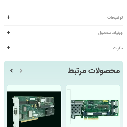
توضیحات
جزئیات محصول
نظرات
محصولات مرتبط