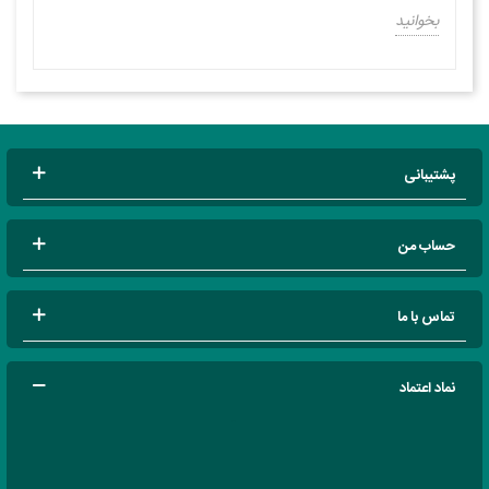
بخوانید
پشتیبانی
حساب من
تماس با ما
نماد اعتماد