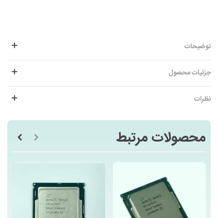
توضیحات
جزئیات محصول
نظرات
محصولات مرتبط