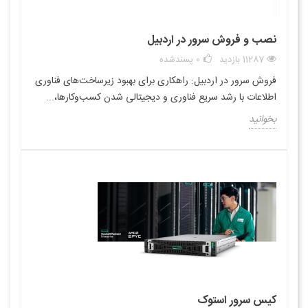
نصب و فروش سرور در اردبیل
11287 بازدید
0
پسندشده
فروش سرور در اردبیل: راهکاری برای بهبود زیرساخت‌های فناوری
اطلاعات با رشد سریع فناوری و دیجیتالی شدن کسب‌وکارها،...
بخوانید
کیس سرور استوک