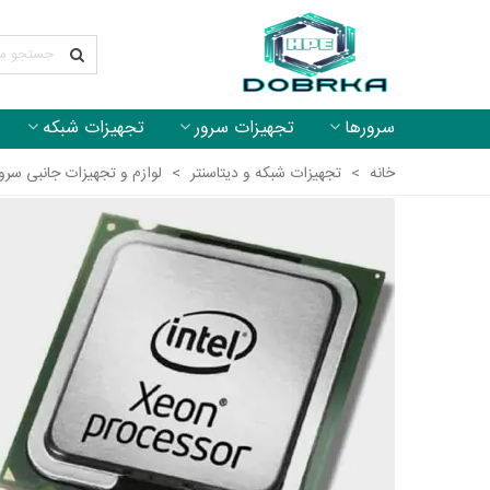
سرورها
تجهیزات سرور
تجهیزات شبکه
خانه
>
تجهیزات شبکه و دیتاسنتر
>
لوازم و تجهیزات جانبی سرو