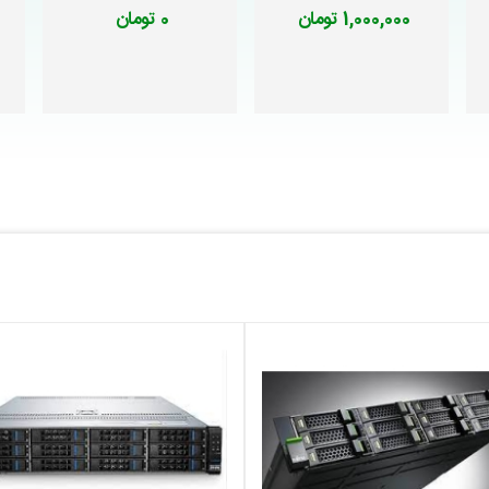
1,000,000 تومان
0 تومان