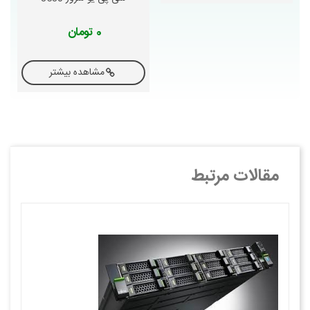
0 تومان
مشاهده بیشتر
مقالات مرتبط