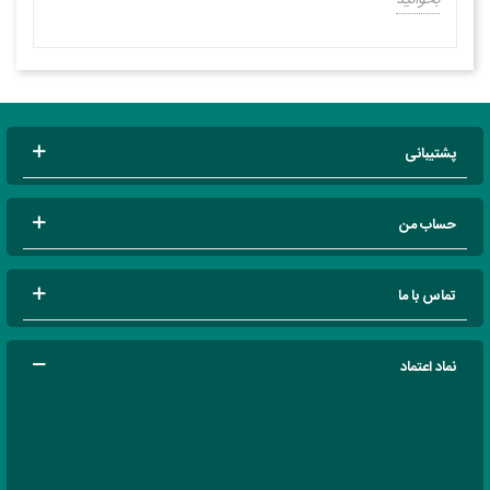
پشتیبانی
حساب من
تماس با ما
نماد اعتماد