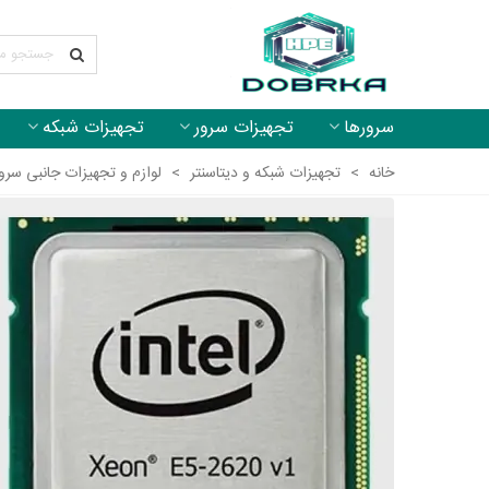
سرورها
تجهیزات سرور
تجهیزات شبکه
خانه
>
تجهیزات شبکه و دیتاسنتر
>
لوازم و تجهیزات جانبی سرو