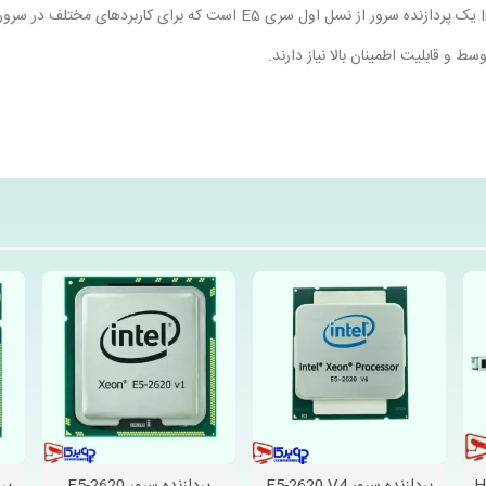
ط و قابلیت اطمینان بالا نیاز دارند.
 ایمیل و ابزارهای همکاری را ارائه می‌دهند. این پردازنده بیشتر در سیستم‌های