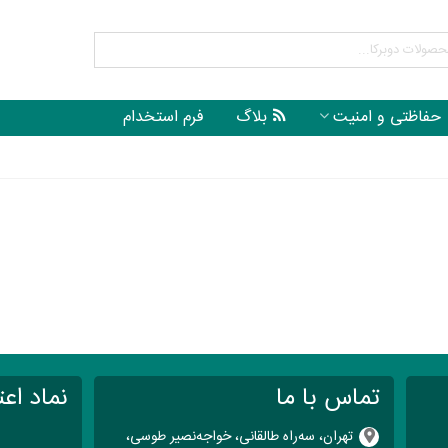
حفاظتی و امنیت
بلاگ
فرم استخدام
تماس با ما
نماد اعت
تهران، سه‌راه طالقانی، خواجه‌نصیر طوسی،