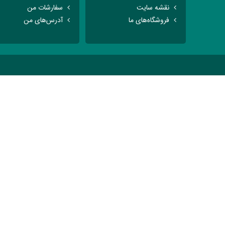
نقشه سایت
سفارشات من
فروشگاه‌های ما
آدرس‌های من