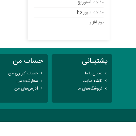
مقالات استوریج
مقالات سرور hp
نرم افزار
پشتیبانی
حساب من
تماس با ما
حساب کاربری من
نقشه سایت
سفارشات من
فروشگاه‌های ما
آدرس‌های من