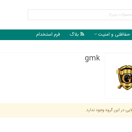
حفاظتی و امنیت
بلاگ
فرم استخدام
gmk
ایی در این گروه وجود ندارد.