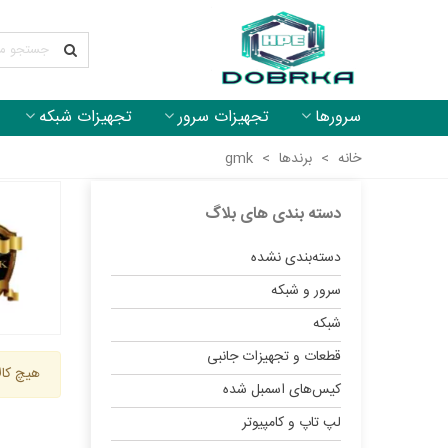
سرورها
تجهیزات سرور
تجهیزات شبکه
خانه
>
برندها
>
gmk
دسته بندی های بلاگ
دسته‌بندی نشده
سرور و شبکه
شبکه
قطعات و تجهیزات جانبی
هیچ کال
کیس‌های اسمبل شده
لپ تاپ و کامپیوتر