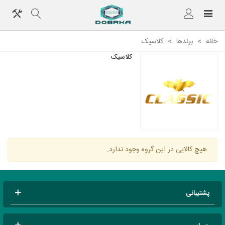
خانه
>
برندها
>
کلاسیک
کلاسیک
هیچ کالایی در این گروه وجود ندارد.
پشتیبانی