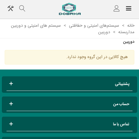
خانه
>
سیستم‌های امنیتی و حفاظتی
>
سیستم های امنیتی و دوربین
مداربسته
>
دوربین
دوربین
هیچ کالایی در این گروه وجود ندارد.
پشتیبانی
حساب من
تماس با ما