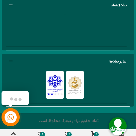
نماد اعتماد
سایر نمادها
تمام حقوق برای دوبرکا محفوظ است.
0
0
0