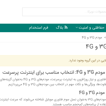
حفاظتی و امنیت
بلاگ
فرم استخدام
>
مودم 3G و 4G
ایی در این گروه وجود ندارد.
ناسب برای اینترنت پرسرعت
با پیشرفت فناوری و نیاز روزافزون 
‌ها، ویژگی‌ها و نکات مهم در انتخاب بین مودم‌های 3G و 4G می‌پردازیم.
فاده از برنامه‌های کم‌حجم مناسب هستند.