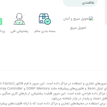
علاقمندی
تحویل سریع
بسته بندی سالم
پشتیبانی فنی
پرد
های کسب و کار و مراکز داده طراحی شده است. این سرور قابلیت پشتیبانی از بارهای کاری سنگ
ل اعتماد و پایدار در بازار شناخته می‌شود.
رهای پرقدرت و کارآمد برای استفاده در محیط‌های تجاری و مراکز داده است که با ارائه قابلیت‌های