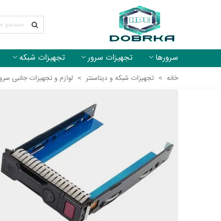
سرورها
تجهیزات سرور
تجهیزات شبکه
خانه
>
تجهیزات شبکه و دیتاسنتر
>
لوازم و تجهیزات جانبی سرو