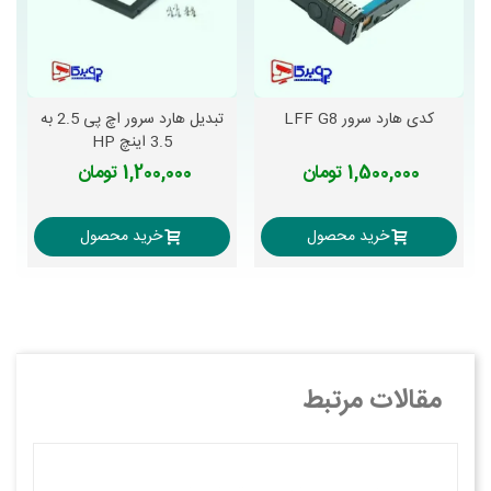
کدی هارد سرور LFF G8
تبدیل هارد سرور اچ پی 2.5 به
3.5 اینچ HP
1,500,000 تومان
1,200,000 تومان
خرید محصول
خرید محصول
مقالات مرتبط