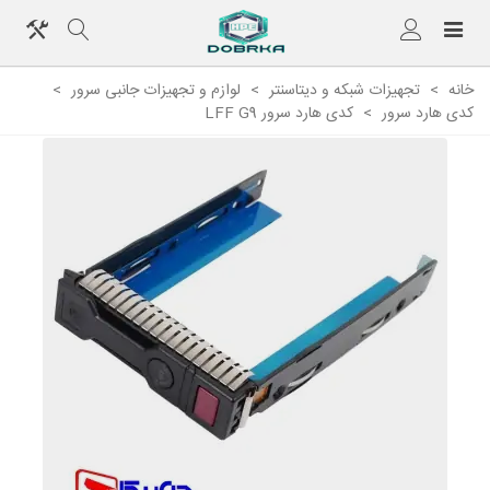
خانه
>
تجهیزات شبکه و دیتاسنتر
>
لوازم و تجهیزات جانبی سرور
>
کدی هارد سرور
>
کدی هارد سرور LFF G9