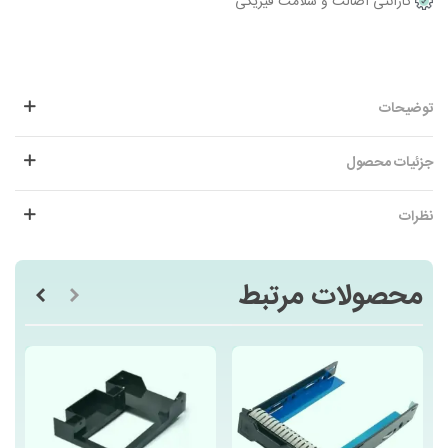
گارانتی اصالت و سلامت فیزیکی
توضیحات
جزئیات محصول
نظرات
محصولات مرتبط