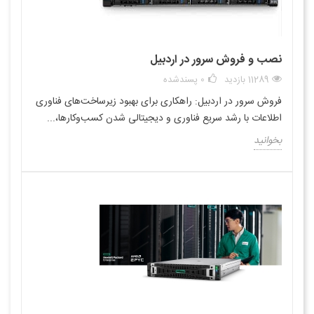
نصب و فروش سرور در اردبیل
11289 بازدید
0
پسندشده
فروش سرور در اردبیل: راهکاری برای بهبود زیرساخت‌های فناوری
اطلاعات با رشد سریع فناوری و دیجیتالی شدن کسب‌وکارها،...
بخوانید