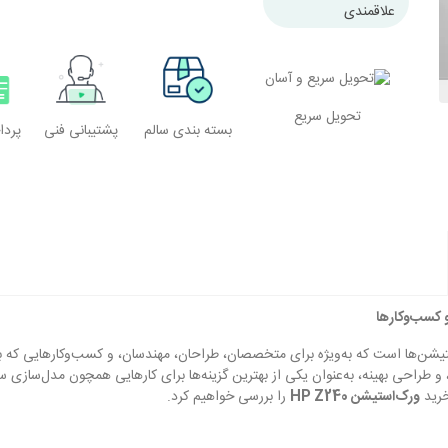
ضریب فرم
علاقمندی
ضریب فرم کوچک
تحویل سریع
بسته بندی سالم
پشتیبانی فنی
پرد
یشن‌ها است که به‌ویژه برای متخصصان، طراحان، مهندسان، و کسب‌وکارهایی که ب
، و طراحی بهینه، به‌عنوان یکی از بهترین گزینه‌ها برای کارهایی همچون مدل‌سازی
خرید
ورک‌استیشن HP Z240
را بررسی خواهیم کرد.