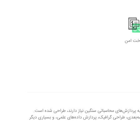
اخت امن
ه پردازش‌های محاسباتی سنگین نیاز دارند، طراحی شده است.
 سه‌بعدی، طراحی گرافیک، پردازش داده‌های علمی، و بسیاری دیگر