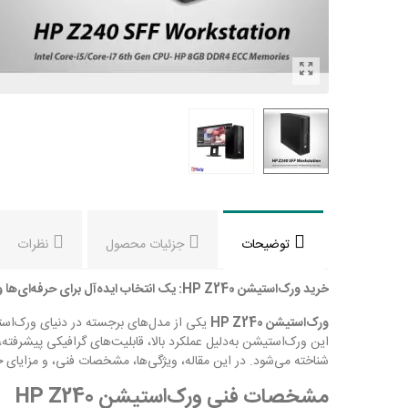
توضیحات
جزئیات محصول
نظرات
خرید ورک‌استیشن HP Z240: یک انتخاب ایده‌آل برای حرفه‌ای‌ها و کسب‌وکارها
ورک‌استیشن HP Z240
یکی از مدل‌های برجسته در دنیای ورک‌است
این ورک‌استیشن به‌دلیل عملکرد بالا، قابلیت‌های گرافیکی پیشرفته
شناخته می‌شود. در این مقاله، ویژگی‌ها، مشخصات فنی، و مزایای 
مشخصات فنی ورک‌استیشن HP Z240