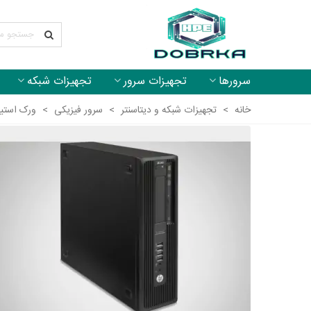
سرورها
تجهیزات سرور
تجهیزات شبکه
خانه
>
تجهیزات شبکه و دیتاسنتر
>
سرور فیزیکی
>
ورک استیش