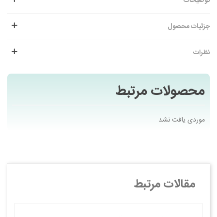
توضیحات
جزئیات محصول
نظرات
محصولات مرتبط
موردی یافت نشد
مقالات مرتبط