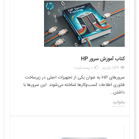
کتاب آموزش سرور HP
1166 بازدید
0
پسندشده
سرورهای HP به عنوان یکی از تجهیزات اصلی در زیرساخت
فناوری اطلاعات کسب‌وکارها شناخته می‌شوند. این سرورها با
داشتن...
بخوانید