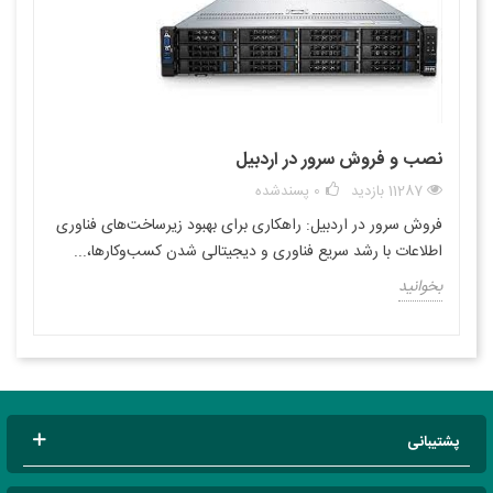
نصب و فروش سرور در اردبیل
11287 بازدید
0
پسندشده
فروش سرور در اردبیل: راهکاری برای بهبود زیرساخت‌های فناوری
اطلاعات با رشد سریع فناوری و دیجیتالی شدن کسب‌وکارها،...
بخوانید
پشتیبانی