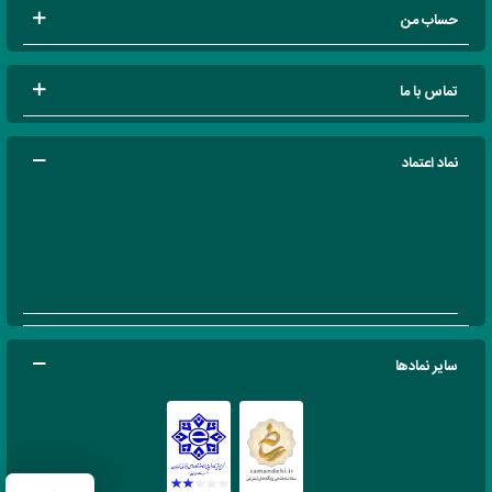
حساب من
تماس با ما
نماد اعتماد
سایر نمادها